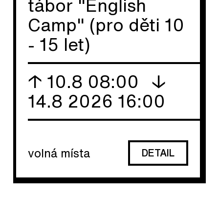
tábor "English
Camp" (pro děti 10
- 15 let)
↑ 10.8 08:00
↓
14.8 2026 16:00
volná místa
DETAIL