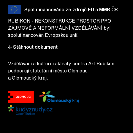
Spolufinancováno ze zdrojů EU a MMR ČR
RUBIKON - REKONSTRUKCE PROSTOR PRO
ZÁJMOVÉ A NEFORMÁLNÍ VZDĚLÁVÁNÍ byl
spolufinancován Evropskou unií.
↓ Stáhnout dokument
Vzdělávací a kulturní aktivity centra Art Rubikon
podporují statutární město Olomouc
a Olomoucký kraj.