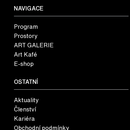
NAVIGACE
Program
Prostory
ART GALERIE
Art Kafé
E-shop
OSTATNÍ
Aktuality
Členství
Kariéra
Obchodní podmínky