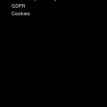
GDPR
Cookies