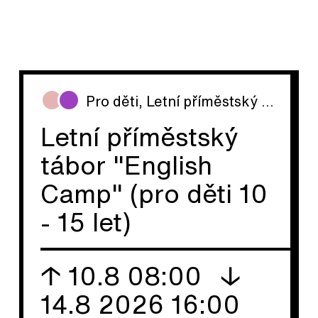
Pro děti
,
Letní příměstský tábor
Letní příměstský
tábor "English
Camp" (pro děti 10
- 15 let)
↑ 10.8 08:00
↓
14.8 2026 16:00