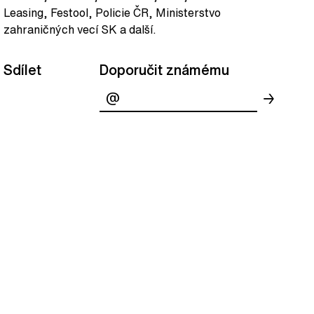
Leasing, Festool, Policie ČR, Ministerstvo
zahraničných vecí SK a další.
Sdílet
Doporučit známému
→