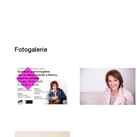
Fotogalerie