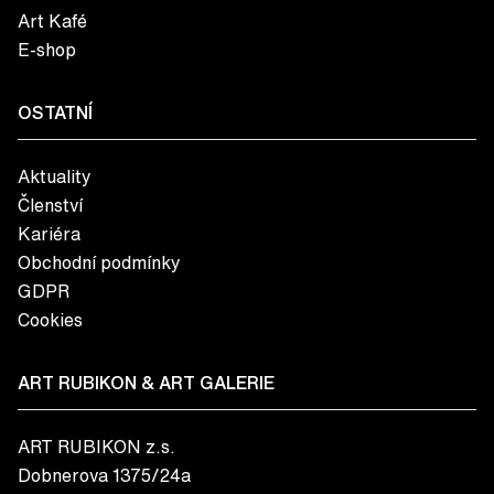
Art Kafé
E-shop
OSTATNÍ
Aktuality
Členství
Kariéra
Obchodní podmínky
GDPR
Cookies
ART RUBIKON & ART GALERIE
ART RUBIKON z.s.
Dobnerova 1375/24a