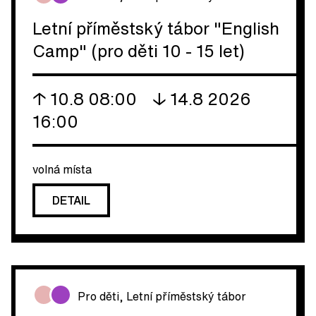
Letní příměstský tábor "English
Camp" (pro děti 10 - 15 let)
↑ 10.8 08:00
↓ 14.8 2026
16:00
volná místa
DETAIL
Pro děti
,
Letní příměstský tábor