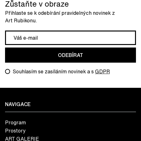
Zůstaňte v obraze
Přihlaste se k odebírání pravidelných novinek z
Art Rubikonu.
ODEBÍRAT
Souhlasím se zasíláním novinek a s
GDPR
NAVIGACE
Program
Prostory
ART GALERIE