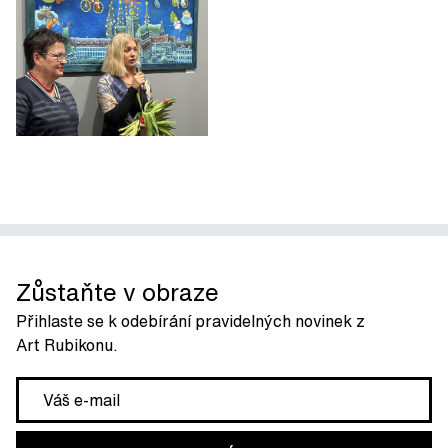
Zůstaňte v obraze
Přihlaste se k odebírání pravidelných novinek z
Art Rubikonu.