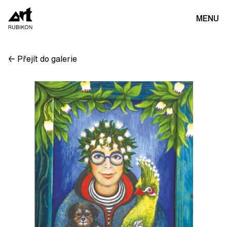
MENU
← Přejít do galerie