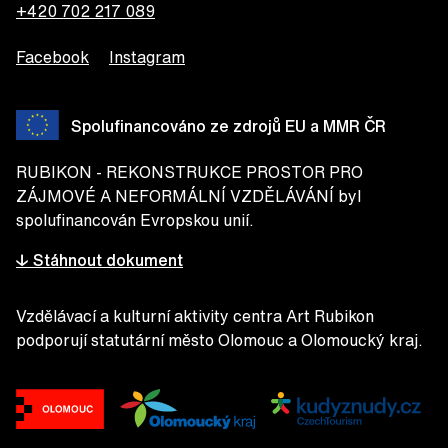
+420 702 217 089
Facebook
Instagram
Spolufinancováno ze zdrojů EU a MMR ČR
RUBIKON - REKONSTRUKCE PROSTOR PRO
ZÁJMOVÉ A NEFORMÁLNÍ VZDĚLÁVÁNÍ byl
spolufinancován Evropskou unií.
↓ Stáhnout dokument
Vzdělávací a kulturní aktivity centra Art Rubikon
podporují statutární město Olomouc a Olomoucký kraj.