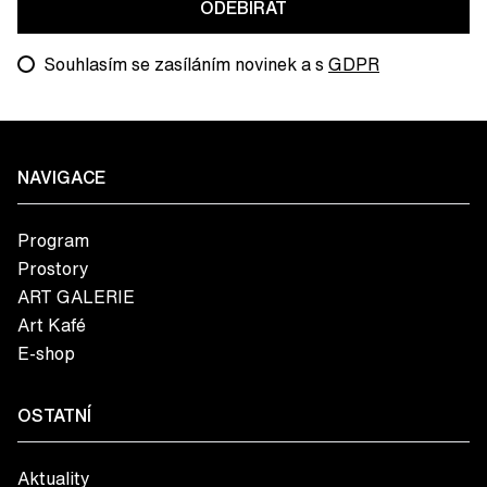
ODEBÍRAT
Souhlasím se zasíláním novinek a s
GDPR
NAVIGACE
Program
Prostory
ART GALERIE
Art Kafé
E-shop
OSTATNÍ
Aktuality