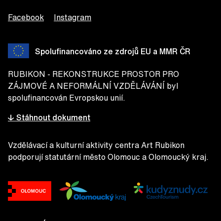
Facebook
Instagram
Spolufinancováno ze zdrojů EU a MMR ČR
RUBIKON - REKONSTRUKCE PROSTOR PRO
ZÁJMOVÉ A NEFORMÁLNÍ VZDĚLÁVÁNÍ byl
spolufinancován Evropskou unií.
↓ Stáhnout dokument
Vzdělávací a kulturní aktivity centra Art Rubikon
podporují statutární město Olomouc a Olomoucký kraj.