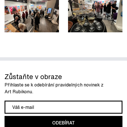
Zůstaňte v obraze
Přihlaste se k odebírání pravidelných novinek z
Art Rubikonu.
ODEBÍRAT