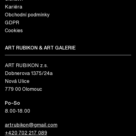
Kariéra
Obchodní podmínky
GDPR
Cookies
ART RUBIKON & ART GALERIE
ART RUBIKON z.s.
Dobnerova 1375/24a
Nová Ulice
779 00 Olomouc
Po–So
8.00-18.00
artrubikon@gmail.com
+420 702 217 089