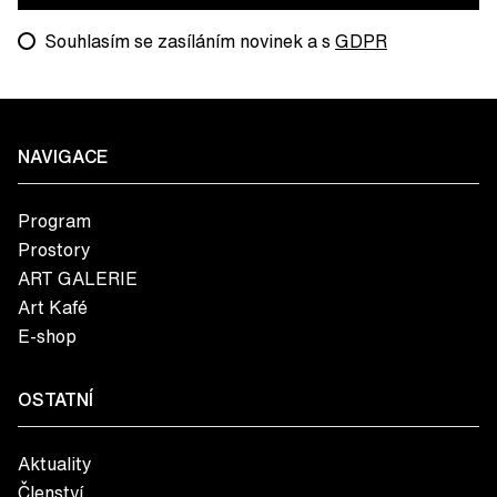
Souhlasím se zasíláním novinek a s
GDPR
NAVIGACE
Program
Prostory
ART GALERIE
Art Kafé
E-shop
OSTATNÍ
Aktuality
Členství