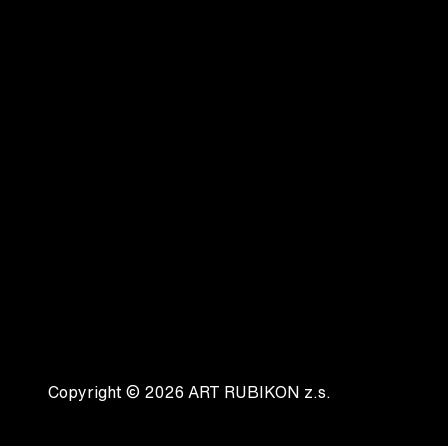
Copyright © 2026 ART RUBIKON z.s.