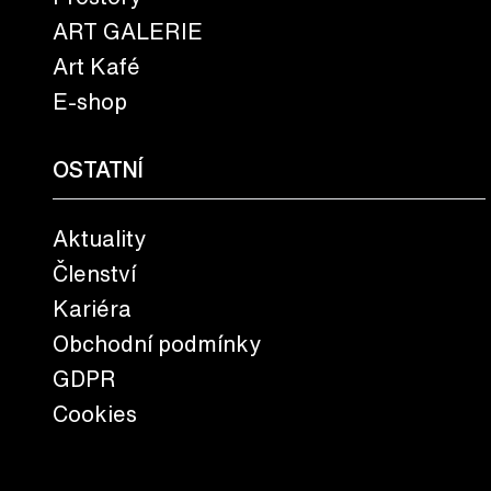
ART GALERIE
Art Kafé
E-shop
OSTATNÍ
Aktuality
Členství
Kariéra
Obchodní podmínky
GDPR
Cookies