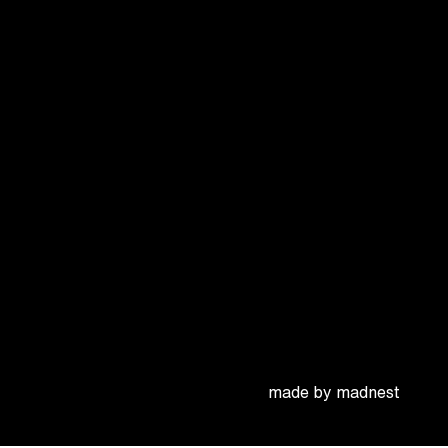
made by madnest