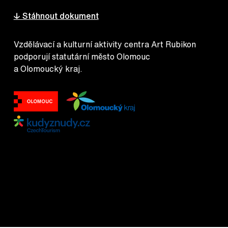
↓ Stáhnout dokument
Vzdělávací a kulturní aktivity centra Art Rubikon
podporují statutární město Olomouc
a Olomoucký kraj.