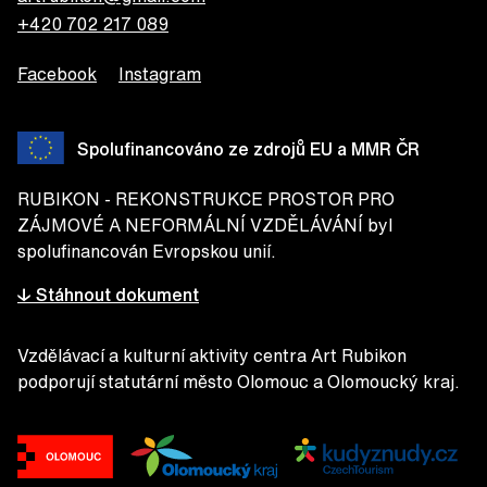
+420 702 217 089
Facebook
Instagram
Spolufinancováno ze zdrojů EU a MMR ČR
RUBIKON - REKONSTRUKCE PROSTOR PRO
ZÁJMOVÉ A NEFORMÁLNÍ VZDĚLÁVÁNÍ byl
spolufinancován Evropskou unií.
↓ Stáhnout dokument
Vzdělávací a kulturní aktivity centra Art Rubikon
podporují statutární město Olomouc a Olomoucký kraj.