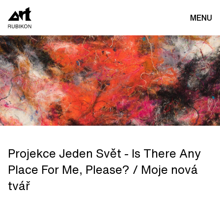
MENU
Projekce Jeden Svět - Is There Any
Place For Me, Please? / Moje nová
tvář