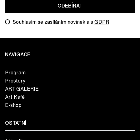
ODEBÍRAT
Souhlasím se zasíláním novinek a s
GDPR
NAVIGACE
Program
Prostory
ART GALERIE
Art Kafé
E-shop
OSTATNÍ