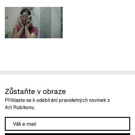
Zůstaňte v obraze
Přihlaste se k odebírání pravidelných novinek z
Art Rubikonu.