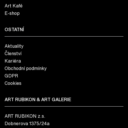
Art Kafé
E-shop
OSTATNÍ
Aktuality
Členství
Kariéra
Obchodní podmínky
GDPR
Cookies
ART RUBIKON & ART GALERIE
ART RUBIKON z.s.
Dobnerova 1375/24a