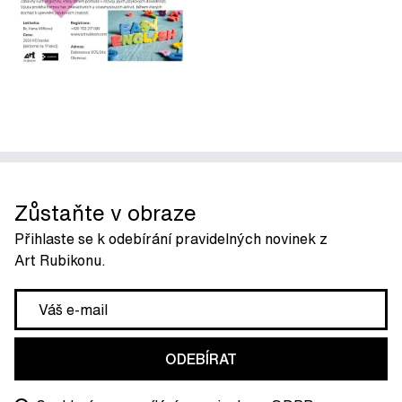
Zůstaňte v obraze
Přihlaste se k odebírání pravidelných novinek z
Art Rubikonu.
ODEBÍRAT