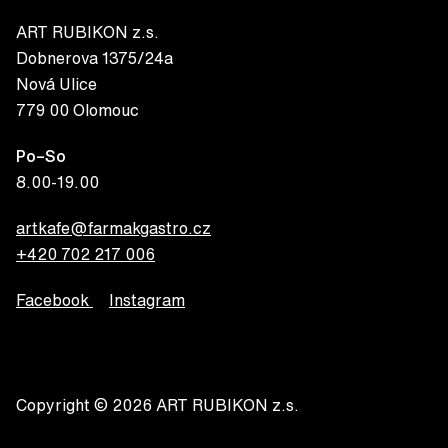
ART RUBIKON z.s.
Dobnerova 1375/24a
Nová Ulice
779 00 Olomouc
Po–So
8.00-19.00
artkafe@farmakgastro.cz
+420 702 217 006
Facebook
Instagram
Copyright © 2026 ART RUBIKON z.s.